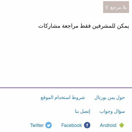
بلا مرجع
0
يمكن للمشرفين فقط مراجعة مشاركات
حول يمن بورتال
شروط استخدام الموقع
سؤال وجواب
إتصل بنا
Twitter
Facebook
Android