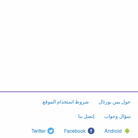
حول يمن بورتال
شروط استخدام الموقع
سؤال وجواب
إتصل بنا
Twitter
Facebook
Android