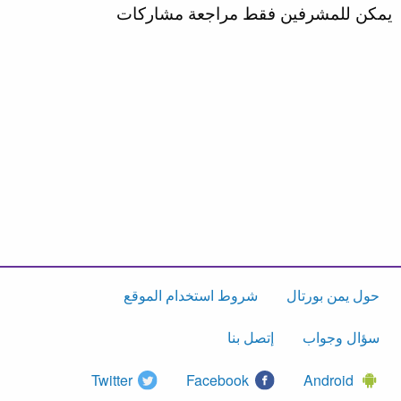
يمكن للمشرفين فقط مراجعة مشاركات
حول يمن بورتال
شروط استخدام الموقع
سؤال وجواب
إتصل بنا
Twitter
Facebook
Android