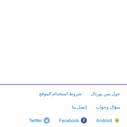
حول يمن بورتال
شروط استخدام الموقع
سؤال وجواب
إتصل بنا
Twitter
Facebook
Android