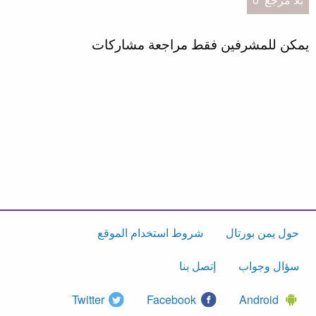
يمكن للمشرفين فقط مراجعة مشاركات
حول يمن بورتال
شروط استخدام الموقع
سؤال وجواب
إتصل بنا
Twitter
Facebook
Android