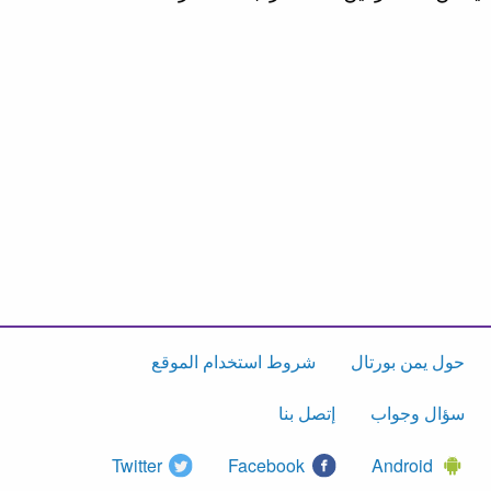
حول يمن بورتال
شروط استخدام الموقع
سؤال وجواب
إتصل بنا
Twitter
Facebook
Android