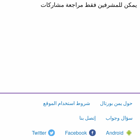
يمكن للمشرفين فقط مراجعة مشاركات
حول يمن بورتال
شروط استخدام الموقع
سؤال وجواب
إتصل بنا
Twitter
Facebook
Android