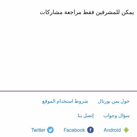
يمكن للمشرفين فقط مراجعة مشاركات
حول يمن بورتال
شروط استخدام الموقع
سؤال وجواب
إتصل بنا
Twitter
Facebook
Android