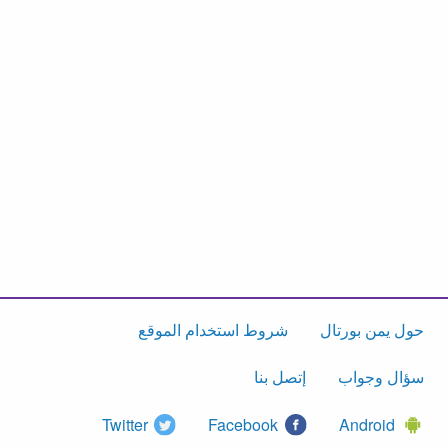
حول يمن بورتال
شروط استخدام الموقع
سؤال وجواب
إتصل بنا
Twitter
Facebook
Android