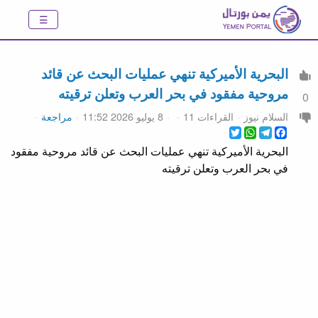
البحرية الأميركية تنهي عمليات البحث عن قائد
مروحية مفقود في بحر العرب وتعلن ترقيته
0
السلام نيوز
القراءات 11
8 يوليو 2026 11:52
مراجعة
WhatsApp
Twitter
Telegram
Facebook
البحرية الأميركية تنهي عمليات البحث عن قائد مروحية مفقود
في بحر العرب وتعلن ترقيته