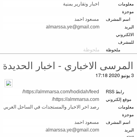
معلومات
موجزة
اسم المشرف
البريد
الالكتروني
للمشرف
ملحوظة
3 يونيو 2020 17:18
رابط RSS
موقع إلكتروني
معلومات
موجزة
اسم المشرف
البريد