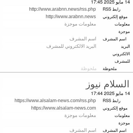
14 مايو 2025 17:45
رابط RSS
موقع إلكتروني
معلومات
موجزة
اسم المشرف
البريد
الالكتروني
للمشرف
ملحوظة
14 مايو 2025 17:44
رابط RSS
موقع إلكتروني
معلومات
موجزة
اسم المشرف