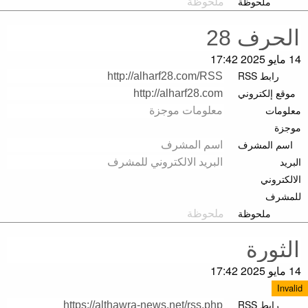
ملحوظة
14 مايو 2025 17:42
رابط RSS
موقع إلكتروني
معلومات
موجزة
اسم المشرف
البريد
الالكتروني
للمشرف
ملحوظة
14 مايو 2025 17:42
Invalid
رابط RSS