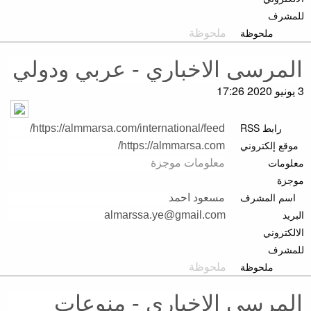
للمشرف
ملحوظة
3 يونيو 2020 17:26
رابط RSS
موقع إلكتروني
معلومات
موجزة
اسم المشرف
البريد
الالكتروني
للمشرف
ملحوظة