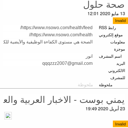
13 مايو 2020 12:01
Invalid
رابط RSS
موقع إلكتروني
معلومات
موجزة
اسم المشرف
البريد
الالكتروني
للمشرف
ملحوظة
23 أبريل 2020 19:49
Invalid