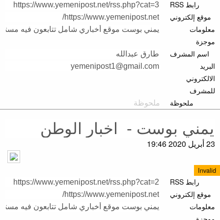
رابط RSS
موقع إلكتروني
معلومات
موجزة
اسم المشرف
البريد
الالكتروني
للمشرف
ملحوظة
23 أبريل 2020 19:46
Invalid
رابط RSS
موقع إلكتروني
معلومات
موجزة