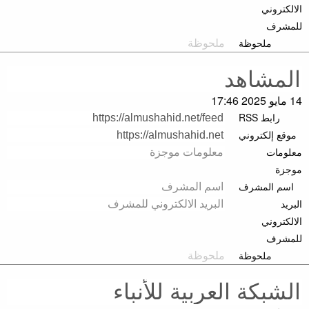
الالكتروني
للمشرف
ملحوظة
14 مايو 2025 17:46
رابط RSS
موقع إلكتروني
معلومات
موجزة
اسم المشرف
البريد
الالكتروني
للمشرف
ملحوظة