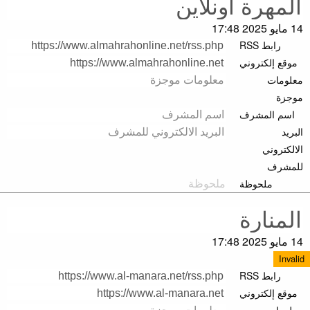
14 مايو 2025 17:48
رابط RSS
موقع إلكتروني
معلومات
موجزة
اسم المشرف
البريد
الالكتروني
للمشرف
ملحوظة
14 مايو 2025 17:48
Invalid
رابط RSS
موقع إلكتروني
معلومات