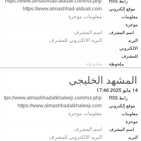
رابط RSS
موقع إلكتروني
معلومات
موجزة
اسم المشرف
البريد
الالكتروني
للمشرف
ملحوظة
14 مايو 2025 17:46
رابط RSS
موقع إلكتروني
معلومات
موجزة
اسم المشرف
البريد