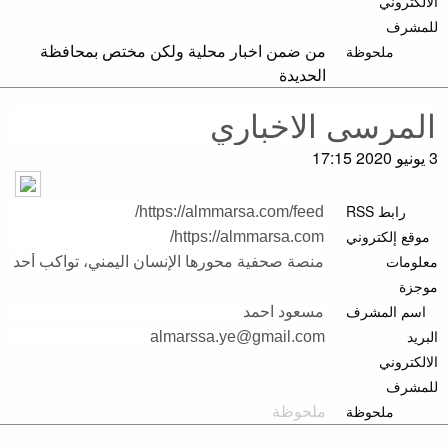
الالكتروني
للمشرف
من ضمن اخبار محلية ولكن مختص بمحافظة
ملحوظة
الحديدة
3 يونيو 2020 17:15
رابط RSS
موقع إلكتروني
معلومات
موجزة
اسم المشرف
البريد
الالكتروني
للمشرف
ملحوظة