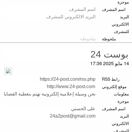
موجزة
اسم المشرف
البريد
الالكتروني
للمشرف
ملحوظة
14 مايو 2025 17:36
رابط RSS
موقع إلكتروني
معلومات
موجزة
اسم المشرف
البريد
الالكتروني
للمشرف