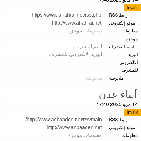
Invalid
رابط RSS
موقع إلكتروني
معلومات
موجزة
اسم المشرف
البريد
الالكتروني
للمشرف
ملحوظة
14 مايو 2025 17:40
Invalid
رابط RSS
موقع إلكتروني
معلومات