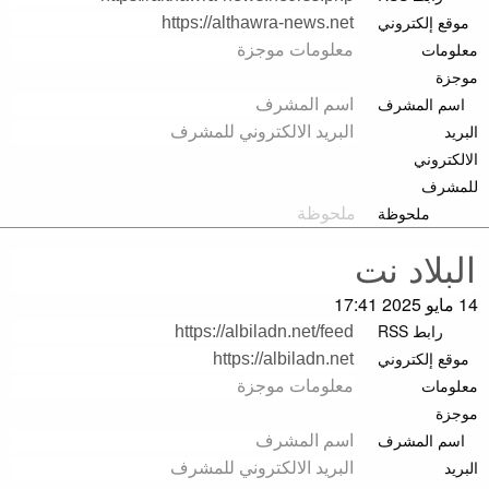
موقع إلكتروني
معلومات
موجزة
اسم المشرف
البريد
الالكتروني
للمشرف
ملحوظة
14 مايو 2025 17:41
رابط RSS
موقع إلكتروني
معلومات
موجزة
اسم المشرف
البريد