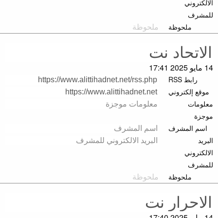
الالكتروني
للمشرف
ملحوظة
14 مايو 2025 17:41
رابط RSS
موقع إلكتروني
معلومات
موجزة
اسم المشرف
البريد
الالكتروني
للمشرف
ملحوظة
14 مايو 2025 17:40