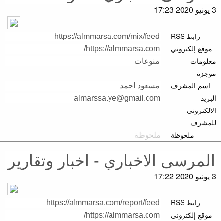
3 يونيو 2020 17:23
رابط RSS
موقع إلكتروني
معلومات
موجزة
اسم المشرف
البريد
الالكتروني
للمشرف
ملحوظة
3 يونيو 2020 17:22
رابط RSS
موقع إلكتروني