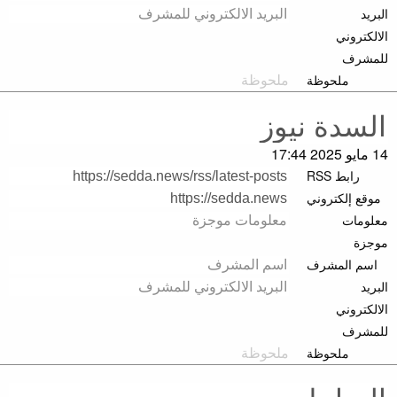
البريد
الالكتروني
للمشرف
ملحوظة
14 مايو 2025 17:44
رابط RSS
موقع إلكتروني
معلومات
موجزة
اسم المشرف
البريد
الالكتروني
للمشرف
ملحوظة