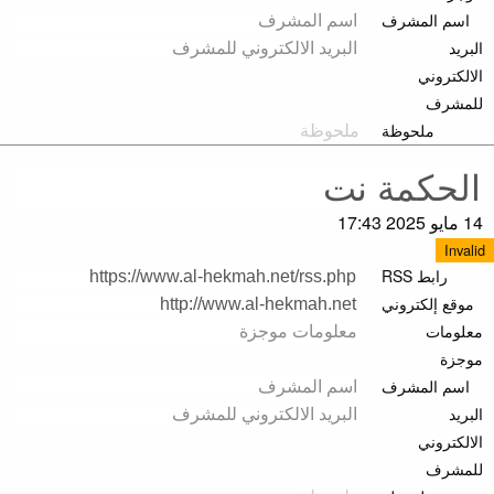
اسم المشرف
البريد
الالكتروني
للمشرف
ملحوظة
14 مايو 2025 17:43
Invalid
رابط RSS
موقع إلكتروني
معلومات
موجزة
اسم المشرف
البريد
الالكتروني
للمشرف