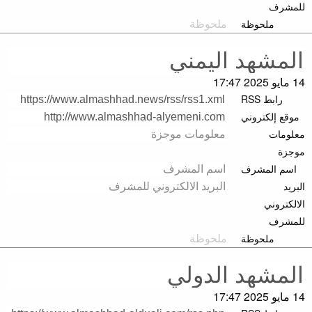
للمشرف
ملحوظة
14 مايو 2025 17:47
رابط RSS
موقع إلكتروني
معلومات
موجزة
اسم المشرف
البريد
الالكتروني
للمشرف
ملحوظة
14 مايو 2025 17:47