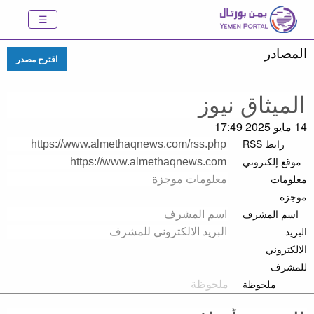
المصادر
اقترح مصدر
14 مايو 2025 17:49
رابط RSS
موقع إلكتروني
معلومات
موجزة
اسم المشرف
البريد
الالكتروني
للمشرف
ملحوظة