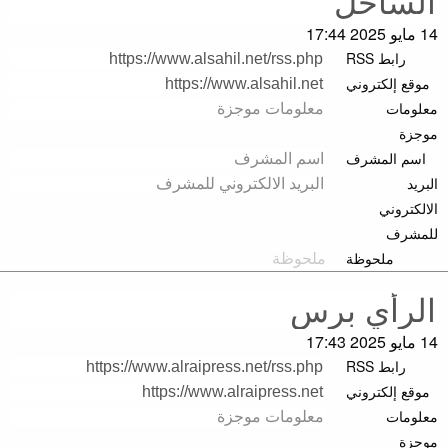
14 مايو 2025 17:44
رابط RSS
موقع إلكتروني
معلومات
موجزة
اسم المشرف
البريد
الالكتروني
للمشرف
ملحوظة
14 مايو 2025 17:43
رابط RSS
موقع إلكتروني
معلومات
موجزة