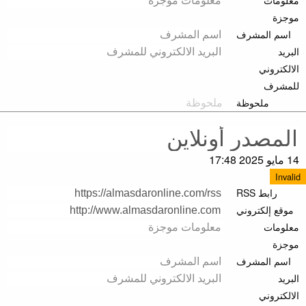
موجزة
اسم المشرف
البريد
الالكتروني
للمشرف
ملحوظة
14 مايو 2025 17:48
Invalid
رابط RSS
موقع إلكتروني
معلومات
موجزة
اسم المشرف
البريد
الالكتروني