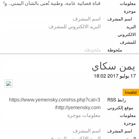
معلومات
موجزة
اسم المشرف
البريد
الالكتروني
للمشرف
ملحوظة
17 يوليو 2017 18:02
Invalid
رابط RSS
موقع إلكتروني
معلومات
موجزة
اسم المشرف
البريد