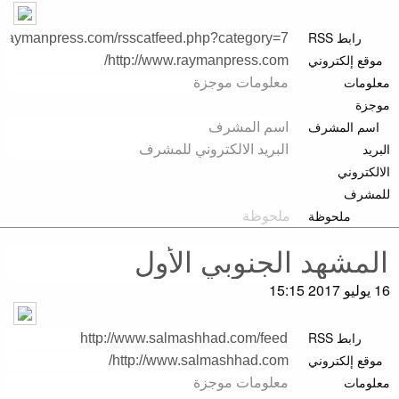
رابط RSS
موقع إلكتروني
معلومات
موجزة
اسم المشرف
البريد
الالكتروني
للمشرف
ملحوظة
16 يوليو 2017 15:15
رابط RSS
موقع إلكتروني
معلومات