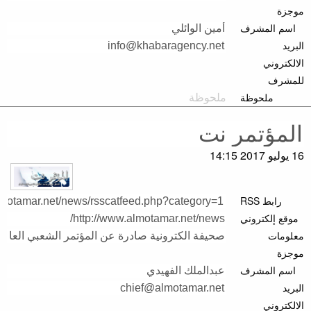
موجزة
اسم المشرف
البريد
الالكتروني
للمشرف
ملحوظة
16 يوليو 2017 14:15
رابط RSS
موقع إلكتروني
معلومات
موجزة
اسم المشرف
البريد
الالكتروني