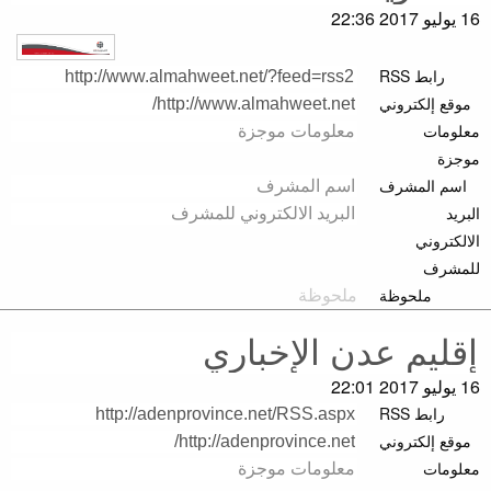
16 يوليو 2017 22:36
رابط RSS
موقع إلكتروني
معلومات
موجزة
اسم المشرف
البريد
الالكتروني
للمشرف
ملحوظة
16 يوليو 2017 22:01
رابط RSS
موقع إلكتروني
معلومات