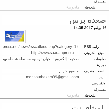
للمشرف
ملحوظة
16 يوليو 2017 14:35
رابط RSS
موقع إلكتروني
معلومات
موجزة
اسم المشرف
البريد
الالكتروني
للمشرف
ملحوظة