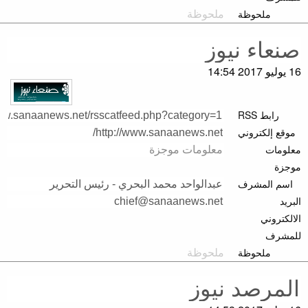
ملحوظة
16 يوليو 2017 14:54
رابط RSS
موقع إلكتروني
معلومات
موجزة
اسم المشرف
البريد
الالكتروني
للمشرف
ملحوظة