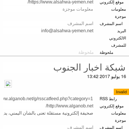
موقع إلكتروني
معلومات
موجزة
اسم المشرف
البريد
الالكتروني
للمشرف
ملحوظة
16 يوليو 2017 13:42
Invalid
رابط RSS
موقع إلكتروني
معلومات
موجزة
اسم المشرف