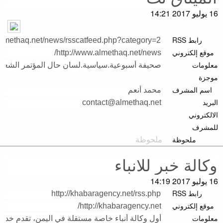
16 يوليو 2017 14:21
رابط RSS
موقع إلكتروني
معلومات
موجزة
اسم المشرف
البريد
الالكتروني
للمشرف
ملحوظة
16 يوليو 2017 14:19
رابط RSS
موقع إلكتروني
معلومات