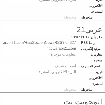
الالكتروني
للمشرف
ملحوظة
17 يوليو 2017 13:07
رابط RSS
موقع إلكتروني
معلومات
موجزة
اسم المشرف
البريد
الالكتروني
للمشرف
ملحوظة