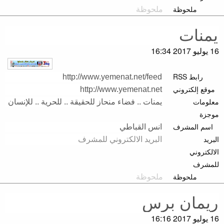
ملحوظة
16 يوليو 2017 16:34
رابط RSS
موقع إلكتروني
معلومات
موجزة
اسم المشرف
البريد
الالكتروني
للمشرف
ملحوظة
16 يوليو 2017 16:16