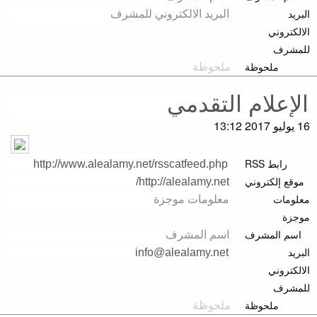
البريد
الالكتروني
للمشرف
ملحوظة
16 يوليو 2017 13:12
رابط RSS
موقع إلكتروني
معلومات
موجزة
اسم المشرف
البريد
الالكتروني
للمشرف
ملحوظة