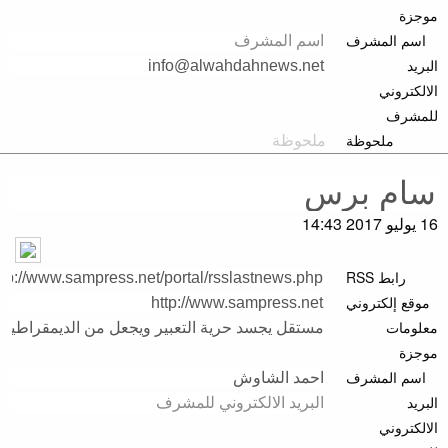
موجزة
اسم المشرف
البريد
الالكتروني
للمشرف
ملحوظة
16 يوليو 2017 14:43
رابط RSS
موقع إلكتروني
معلومات
موجزة
اسم المشرف
البريد
الالكتروني