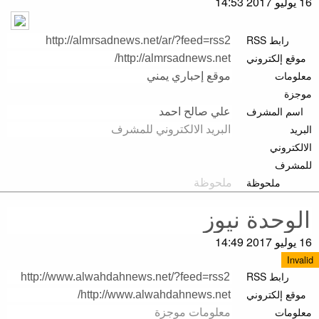
16 يوليو 2017 14:53
رابط RSS
موقع إلكتروني
معلومات
موجزة
اسم المشرف
البريد
الالكتروني
للمشرف
ملحوظة
16 يوليو 2017 14:49
Invalid
رابط RSS
موقع إلكتروني
معلومات