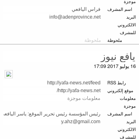
موجزة
اسم المشرف
البريد
الالكتروني
للمشرف
ملحوظة
16 يوليو 2017 17:09
رابط RSS
موقع إلكتروني
معلومات
موجزة
اسم المشرف
البريد
الالكتروني
للمشرف