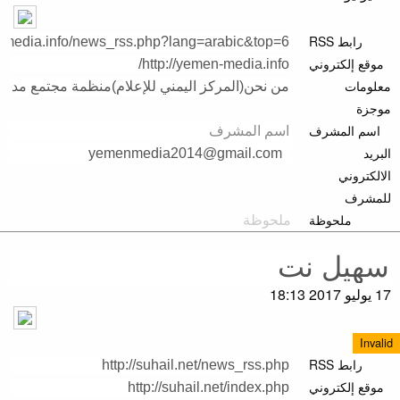
رابط RSS
موقع إلكتروني
معلومات
موجزة
اسم المشرف
البريد
الالكتروني
للمشرف
ملحوظة
17 يوليو 2017 18:13
Invalid
رابط RSS
موقع إلكتروني