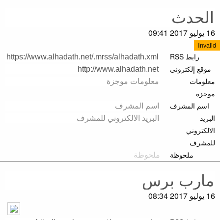
16 يوليو 2017 09:41
Invalid
رابط RSS
موقع إلكتروني
معلومات
موجزة
اسم المشرف
البريد
الالكتروني
للمشرف
ملحوظة
16 يوليو 2017 08:34