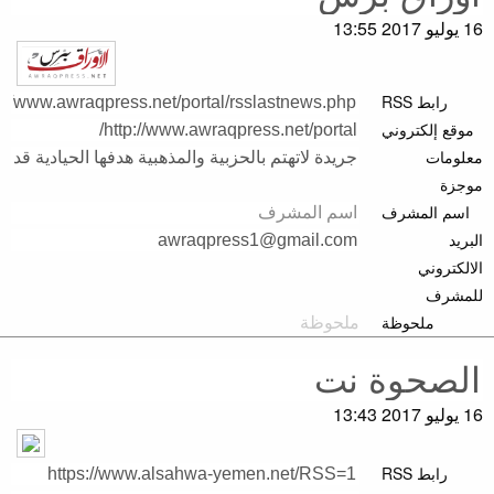
16 يوليو 2017 13:55
رابط RSS
موقع إلكتروني
معلومات
موجزة
اسم المشرف
البريد
الالكتروني
للمشرف
ملحوظة
16 يوليو 2017 13:43
رابط RSS