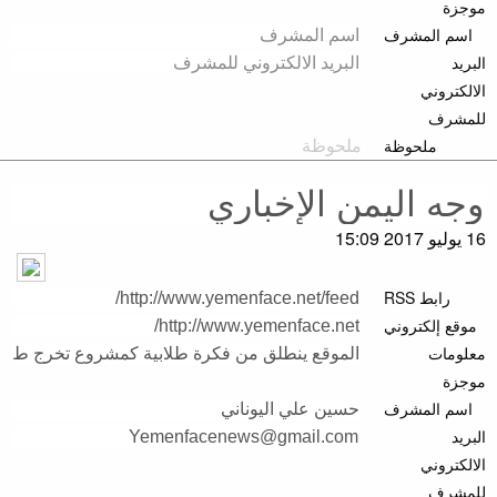
موجزة
اسم المشرف
البريد
الالكتروني
للمشرف
ملحوظة
16 يوليو 2017 15:09
رابط RSS
موقع إلكتروني
معلومات
موجزة
اسم المشرف
البريد
الالكتروني
للمشرف