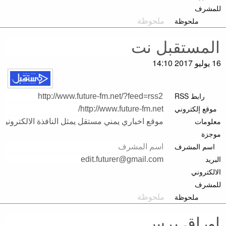
للمشرف
ملحوظة
16 يوليو 2017 14:10
رابط RSS
موقع إلكتروني
معلومات
موجزة
اسم المشرف
البريد
الالكتروني
للمشرف
ملحوظة