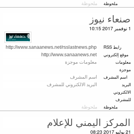
ملحوظة
1 نوفمبر 2017 10:15
رابط RSS
موقع إلكتروني
معلومات
موجزة
اسم المشرف
البريد
الالكتروني
للمشرف
ملحوظة
21 يوليو 2017 08:23