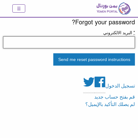
Forgot your password?
*
البريد الالكتروني
تسجيل الدخول
قم بفتح حساب جديد
لم يصلك التأكيد بالإيميل؟