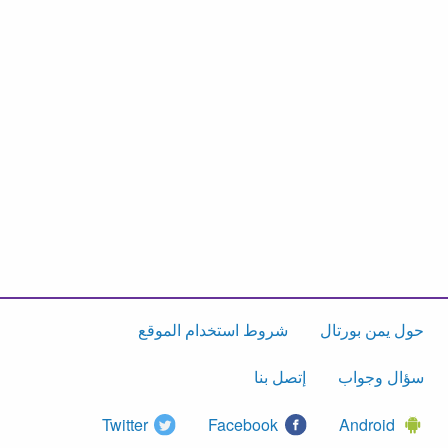
حول يمن بورتال
شروط استخدام الموقع
سؤال وجواب
إتصل بنا
Twitter
Facebook
Android