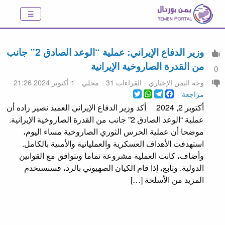
وزير الدفاع الإيراني: عملية “الوعد الصادق 2” جانب
من القدرة الصاروخية الإيرانية
0
وجه اليمن الإخباري
القراءات 31
محلي
1 أكتوبر 2024 21:26
WhatsApp
Twitter
Telegram
Facebook
مراجعة
أكتوبر 2, 2024 أكد وزير الدفاع الإيراني العميد نصير زاده أن
عملية “الوعد الصادق 2” جانب من القدرة الصاروخية الإيرانية.
موضحا أن عملية الحرس الثوري الصاروخية مساء اليوم،
استهدفت الأهداف العسكرية والعملياتية والأمنية بالكامل.
وأضاف، كانت العملية مشروعة تماما وتتوافق مع القوانين
الدولية. وتابع، إذا قام الكيان الصهيوني بالرد، فسنستخدم
المزيد من الأسلحة […]