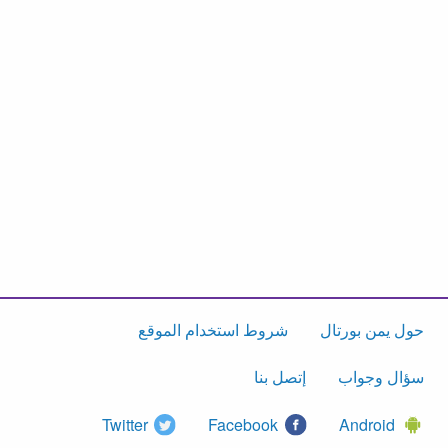
حول يمن بورتال
شروط استخدام الموقع
سؤال وجواب
إتصل بنا
Twitter
Facebook
Android