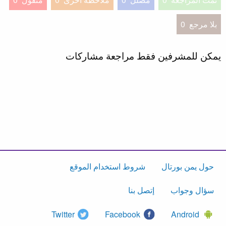
بلا مرجع
0
يمكن للمشرفين فقط مراجعة مشاركات
حول يمن بورتال
شروط استخدام الموقع
سؤال وجواب
إتصل بنا
Twitter
Facebook
Android