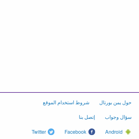
حول يمن بورتال
شروط استخدام الموقع
سؤال وجواب
إتصل بنا
Twitter
Facebook
Android