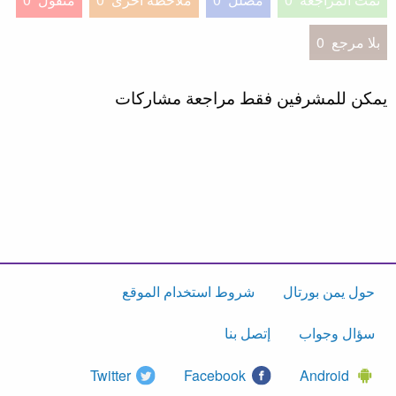
بلا مرجع
0
يمكن للمشرفين فقط مراجعة مشاركات
حول يمن بورتال
شروط استخدام الموقع
سؤال وجواب
إتصل بنا
Twitter
Facebook
Android