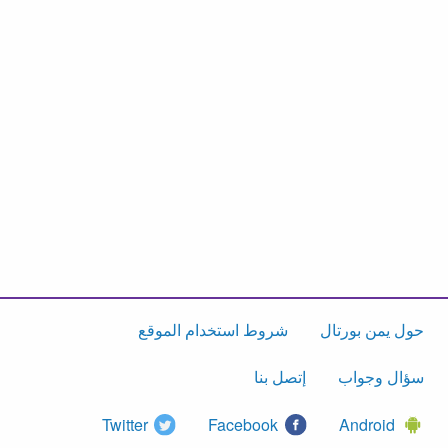
حول يمن بورتال
شروط استخدام الموقع
سؤال وجواب
إتصل بنا
Twitter
Facebook
Android