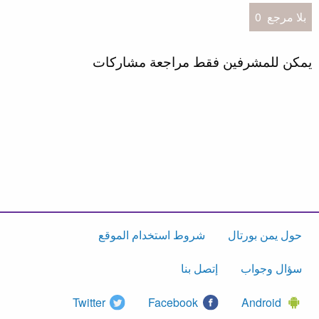
بلا مرجع
0
يمكن للمشرفين فقط مراجعة مشاركات
حول يمن بورتال
شروط استخدام الموقع
سؤال وجواب
إتصل بنا
Twitter
Facebook
Android