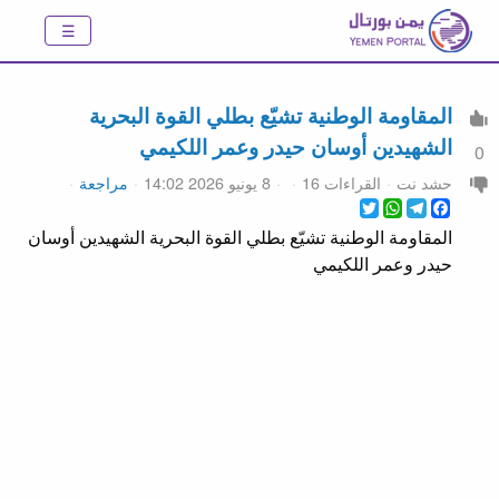
المقاومة الوطنية تشيّع بطلي القوة البحرية
الشهيدين أوسان حيدر وعمر اللكيمي
0
حشد نت
القراءات 16
8 يونيو 2026 14:02
مراجعة
WhatsApp
Twitter
Telegram
Facebook
المقاومة الوطنية تشيّع بطلي القوة البحرية الشهيدين أوسان
حيدر وعمر اللكيمي