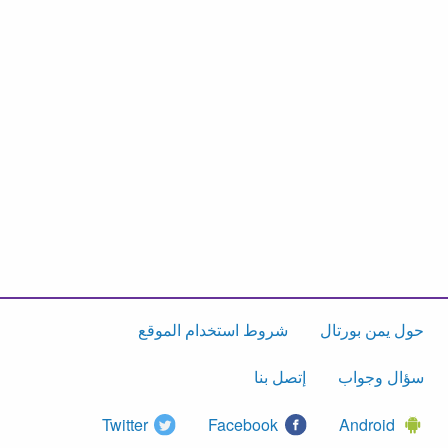
حول يمن بورتال
شروط استخدام الموقع
سؤال وجواب
إتصل بنا
Twitter
Facebook
Android