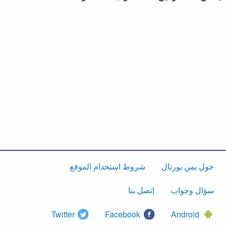
حول يمن بورتال
شروط استخدام الموقع
سؤال وجواب
إتصل بنا
Twitter
Facebook
Android