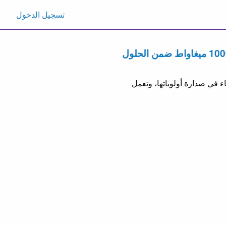
تسجيل الدخول
 في صدارة أولوياتها، وتعمل