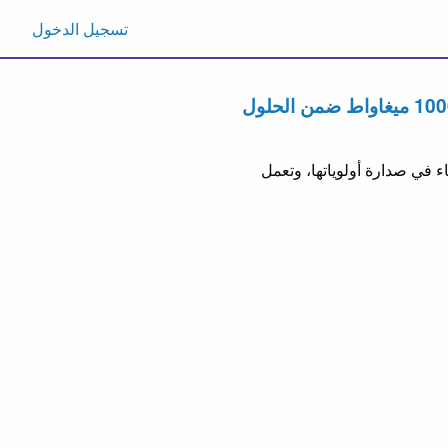
تسجيل الدخول
 في صدارة أولوياتها، وتعمل