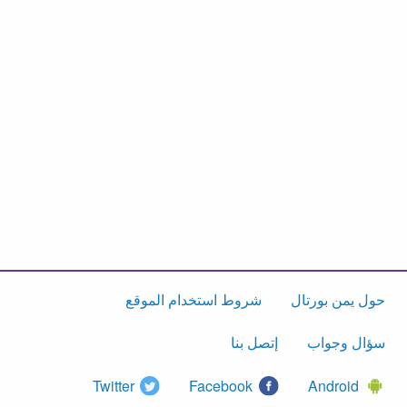
حول يمن بورتال
شروط استخدام الموقع
سؤال وجواب
إتصل بنا
Twitter
Facebook
Android