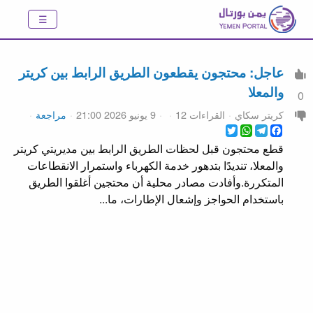
عاجل: محتجون يقطعون الطريق الرابط بين كريتر
والمعلا
0
كريتر سكاي
القراءات 12
9 يونيو 2026 21:00
مراجعة
WhatsApp
Twitter
Telegram
Facebook
قطع محتجون قبل لحظات الطريق الرابط بين مديريتي كريتر
والمعلا، تنديدًا بتدهور خدمة الكهرباء واستمرار الانقطاعات
المتكررة.وأفادت مصادر محلية أن محتجين أغلقوا الطريق
باستخدام الحواجز وإشعال الإطارات، ما...