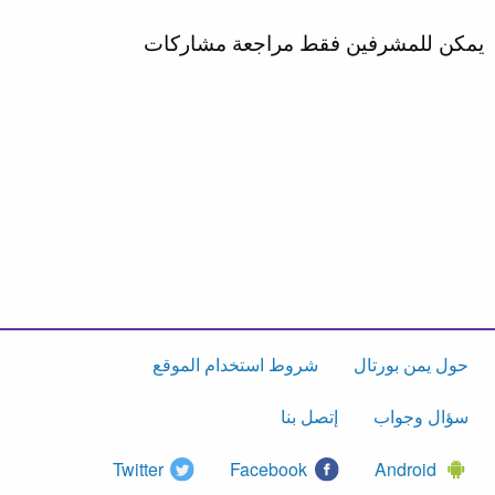
يمكن للمشرفين فقط مراجعة مشاركات
حول يمن بورتال
شروط استخدام الموقع
سؤال وجواب
إتصل بنا
Twitter
Facebook
Android