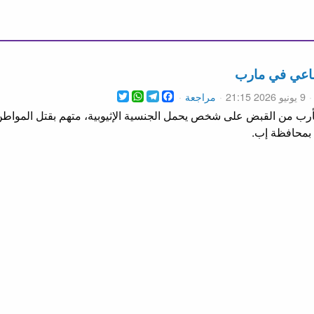
ماعي في مارب
WhatsApp
Twitter
Telegram
Facebook
9 يونيو 2026 21:15
مراجعة
مأرب من القبض على شخص يحمل الجنسية الإثيوبية، متهم بقتل المو
بمحافظة إب.