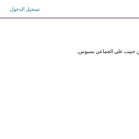
تسجيل الدخول
اطن حبيب علي الجماعي بسبوس،