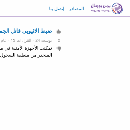
المصادر
إتصل بنا
ضبط الاثيوبي قاتل الج
بوست 24
القراءات 13
عام
0
تمكنت الأجهزة الأمنية في 
المنحدر من منطقة السحول 