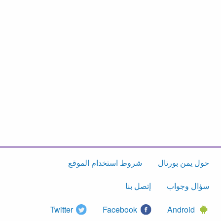
حول يمن بورتال
شروط استخدام الموقع
سؤال وجواب
إتصل بنا
Twitter
Facebook
Android